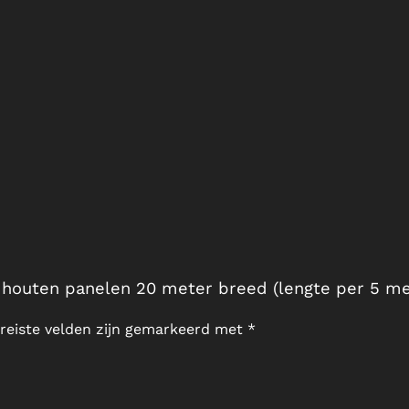
 houten panelen 20 meter breed (lengte per 5 me
reiste velden zijn gemarkeerd met
*