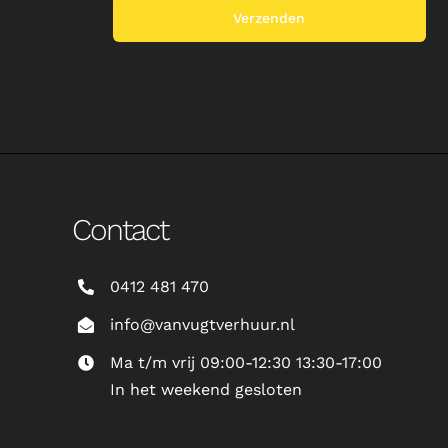
Contact
0412 481 470
info@vanvugtverhuur.nl
Ma t/m vrij 09:00-12:30 13:30-17:00
In het weekend gesloten