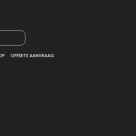
OP
OFFERTE AANVRAAG