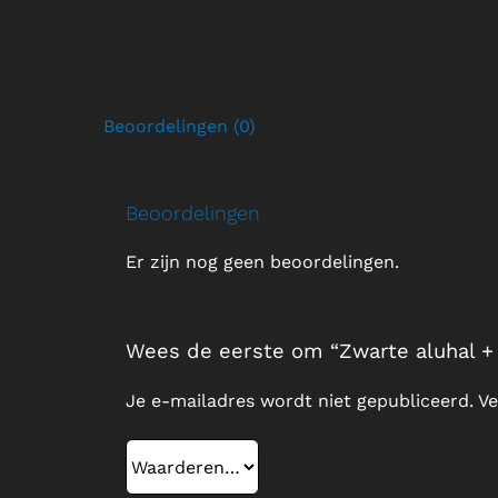
Beoordelingen (0)
Beoordelingen
Er zijn nog geen beoordelingen.
Wees de eerste om “Zwarte aluhal +
Je e-mailadres wordt niet gepubliceerd.
Ve