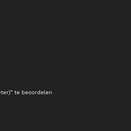
ter)” te beoordelen