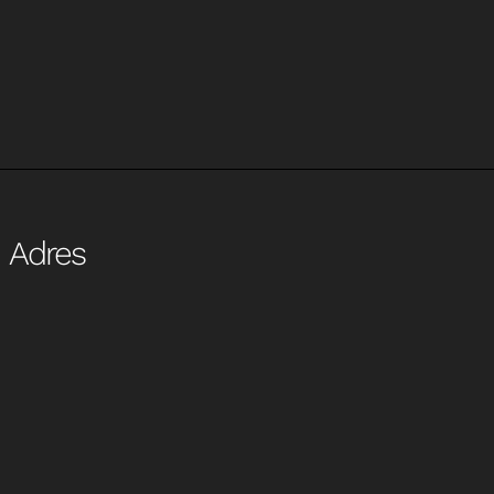
Adres