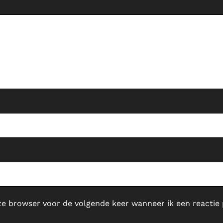
ze browser voor de volgende keer wanneer ik een reactie 