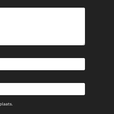
plaats.