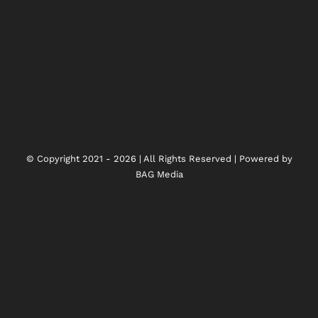
© Copyright 2021 - 2026 | All Rights Reserved | Powered by
BAG Media