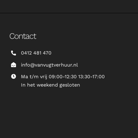
Contact
0412 481 470
info@vanvugtverhuur.nl
Ma t/m vrij 09:00-12:30 13:30-17:00
In het weekend gesloten