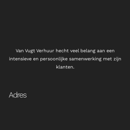
Van Vugt Verhuur hecht veel belang aan een
intensieve en persoonlijke samenwerking met zijn
klanten.
Adres