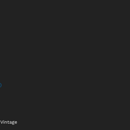
)
Vintage