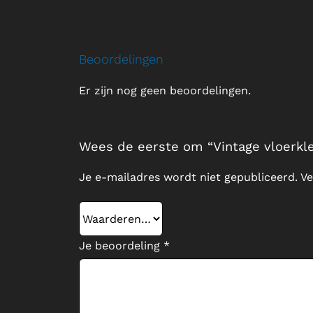
Beoordelingen
Er zijn nog geen beoordelingen.
Wees de eerste om “Vintage vloerkle
Je e-mailadres wordt niet gepubliceerd.
Ve
Je beoordeling
*