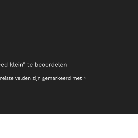
ed klein” te beoordelen
reiste velden zijn gemarkeerd met
*