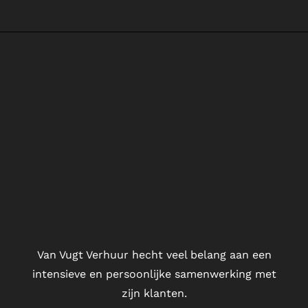
Van Vugt Verhuur hecht veel belang aan een
intensieve en persoonlijke samenwerking met
zijn klanten.