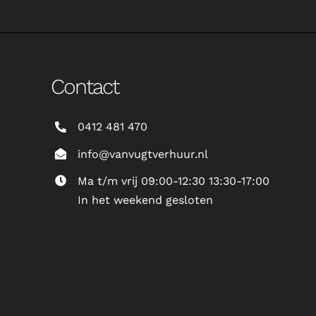
Contact
0412 481 470
info@vanvugtverhuur.nl
Ma t/m vrij 09:00-12:30 13:30-17:00
In het weekend gesloten