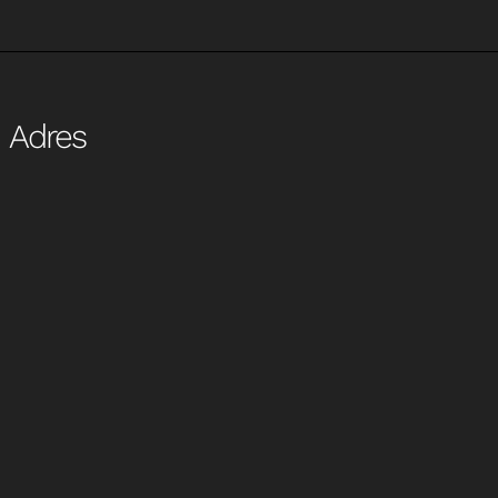
Adres