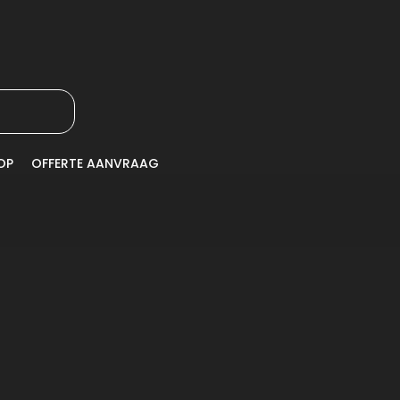
OP
OFFERTE AANVRAAG