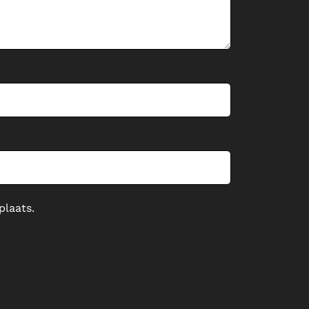
plaats.