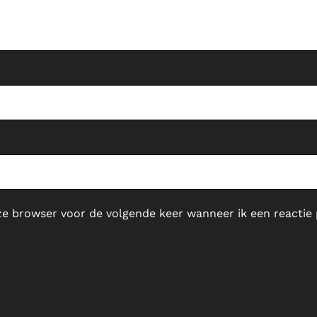
ze browser voor de volgende keer wanneer ik een reactie 