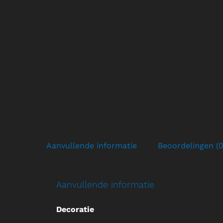
Aanvullende informatie
Beoordelingen (0
Aanvullende informatie
Decoratie