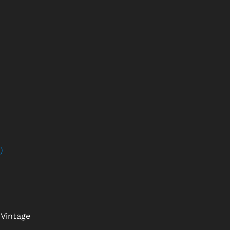
)
Vintage