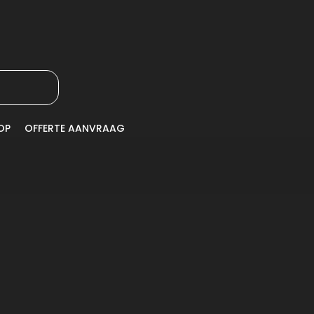
OP
OFFERTE AANVRAAG