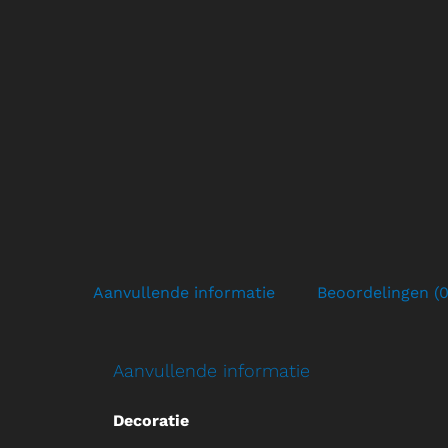
Aanvullende informatie
Beoordelingen (0
Aanvullende informatie
Decoratie