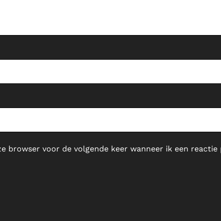
ze browser voor de volgende keer wanneer ik een reactie 