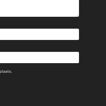
plaats.