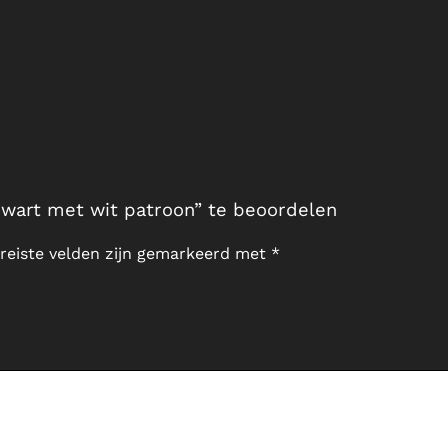
zwart met wit patroon” te beoordelen
reiste velden zijn gemarkeerd met
*