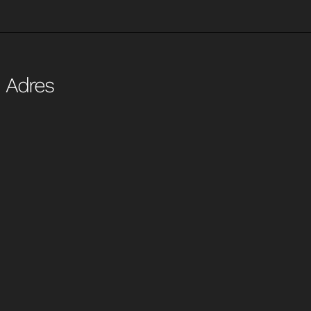
Adres