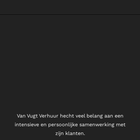
Van Vugt Verhuur hecht veel belang aan een
intensieve en persoonlijke samenwerking met
zijn klanten.