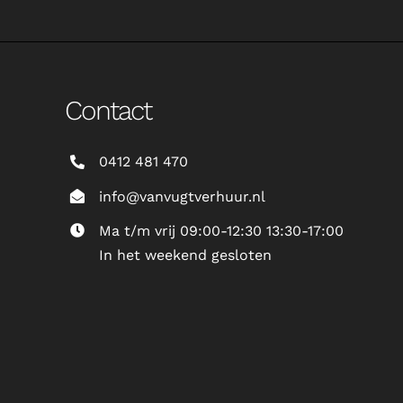
Contact
0412 481 470
info@vanvugtverhuur.nl
Ma t/m vrij 09:00-12:30 13:30-17:00
In het weekend gesloten