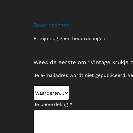
Beoordelingen
Er zijn nog geen beoordelingen.
Wees de eerste om “Vintage krukje 
Je e-mailadres wordt niet gepubliceerd.
Ve
Je beoordeling
*