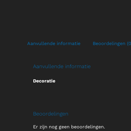
Aanvullende informatie
Beoordelingen (0
Aanvullende informatie
Decoratie
Beoordelingen
Er zijn nog geen beoordelingen.