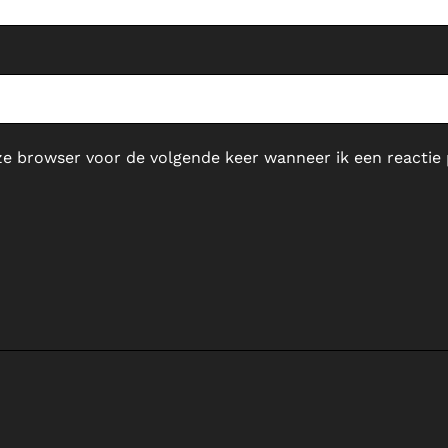
ze browser voor de volgende keer wanneer ik een reactie 