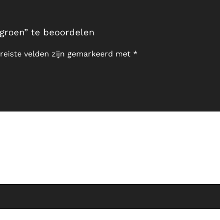
 groen” te beoordelen
reiste velden zijn gemarkeerd met
*