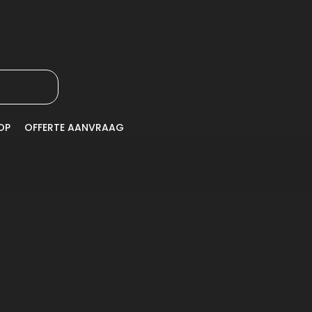
OP
OFFERTE AANVRAAG