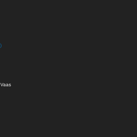
)
Vaas