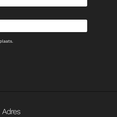
plaats.
Adres