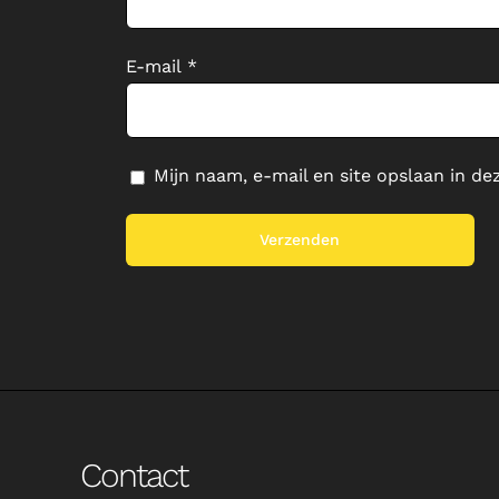
E-mail
*
Mijn naam, e-mail en site opslaan in de
Contact