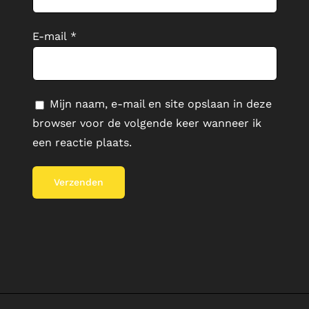
E-mail
*
Mijn naam, e-mail en site opslaan in deze
browser voor de volgende keer wanneer ik
een reactie plaats.