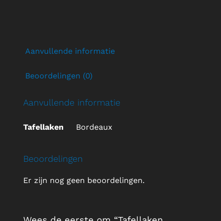
Aanvullende informatie
Beoordelingen (0)
Aanvullende informatie
Tafellaken
Bordeaux
Beoordelingen
Er zijn nog geen beoordelingen.
Wees de eerste om “Tafellaken