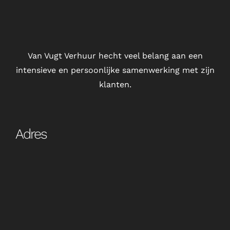
Van Vugt Verhuur hecht veel belang aan een
intensieve en persoonlijke samenwerking met zijn
klanten.
Adres