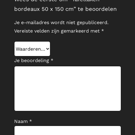
bordeaux 50 x 150 cm” te beoordelen
Je e-mailadres wordt niet gepubliceerd.
Vereiste velden zijn gemarkeerd met
*
Je beoordeling
*
Naam
*