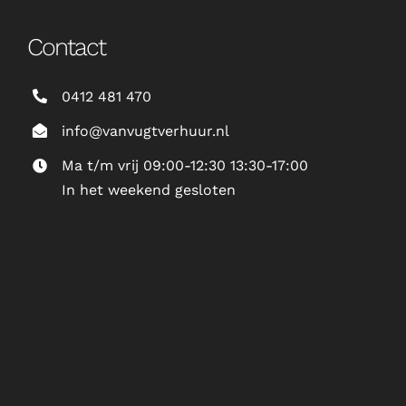
Contact
0412 481 470
info@vanvugtverhuur.nl
Ma t/m vrij 09:00-12:30 13:30-17:00
In het weekend gesloten