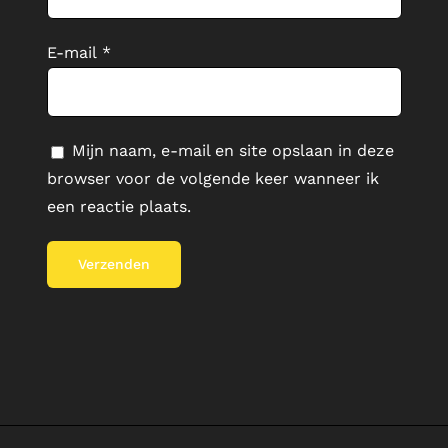
E-mail
*
Mijn naam, e-mail en site opslaan in deze
browser voor de volgende keer wanneer ik
een reactie plaats.