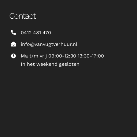
Contact
0412 481 470
info@vanvugtverhuur.nl
Ma t/m vrij 09:00-12:30 13:30-17:00
In het weekend gesloten