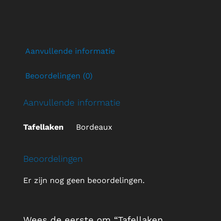
Aanvullende informatie
Beoordelingen (0)
Aanvullende informatie
Tafellaken
Bordeaux
Beoordelingen
Er zijn nog geen beoordelingen.
Wees de eerste om “Tafellaken