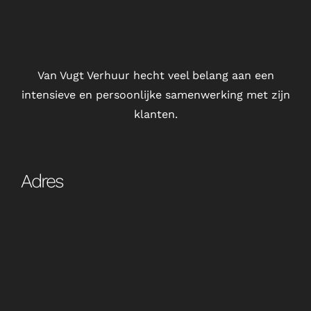
Van Vugt Verhuur hecht veel belang aan een
intensieve en persoonlijke samenwerking met zijn
klanten.
Adres