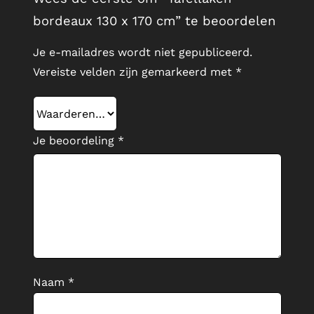
bordeaux 130 x 170 cm” te beoordelen
Je e-mailadres wordt niet gepubliceerd.
Vereiste velden zijn gemarkeerd met
*
Je beoordeling
*
Naam
*