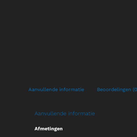
Aanvullende informatie
Beoordelingen (0
Aanvullende informatie
Afmetingen