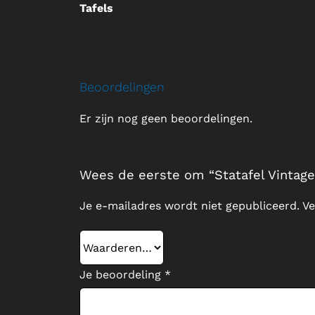
Tafels
Beoordelingen
Er zijn nog geen beoordelingen.
Wees de eerste om “Statafel Vintage
Je e-mailadres wordt niet gepubliceerd.
Ve
Je beoordeling
*