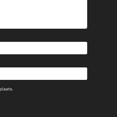
plaats.