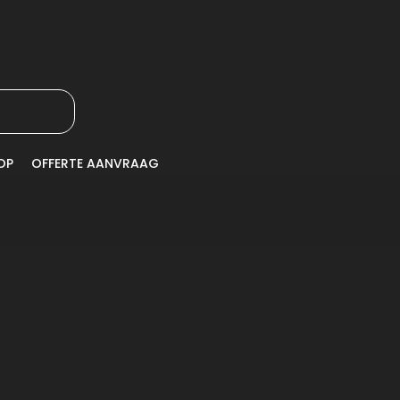
OP
OFFERTE AANVRAAG