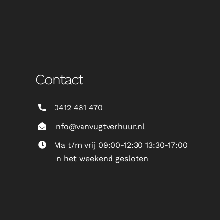
Contact
0412 481 470
info@vanvugtverhuur.nl
Ma t/m vrij 09:00-12:30 13:30-17:00
In het weekend gesloten