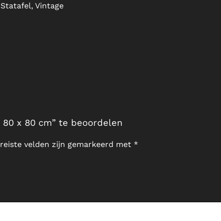
Statafel, Vintage
 80 x 80 cm” te beoordelen
reiste velden zijn gemarkeerd met
*