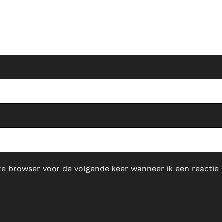
ze browser voor de volgende keer wanneer ik een reactie 