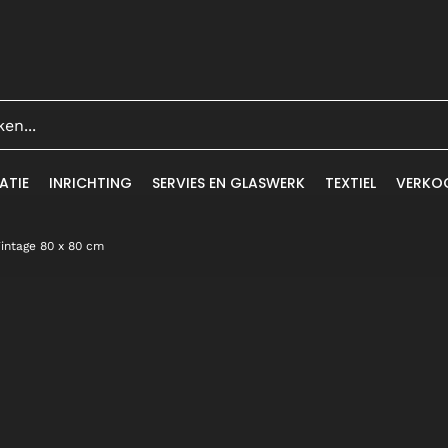
ATIE
INRICHTING
SERVIES EN GLASWERK
TEXTIEL
VERKO
Vintage 80 x 80 cm