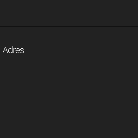
Adres