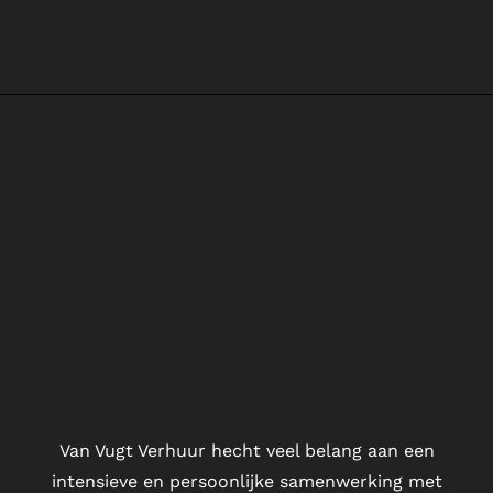
Van Vugt Verhuur hecht veel belang aan een
intensieve en persoonlijke samenwerking met