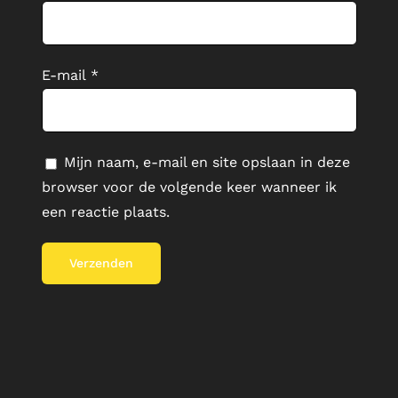
E-mail
*
Mijn naam, e-mail en site opslaan in deze
browser voor de volgende keer wanneer ik
een reactie plaats.