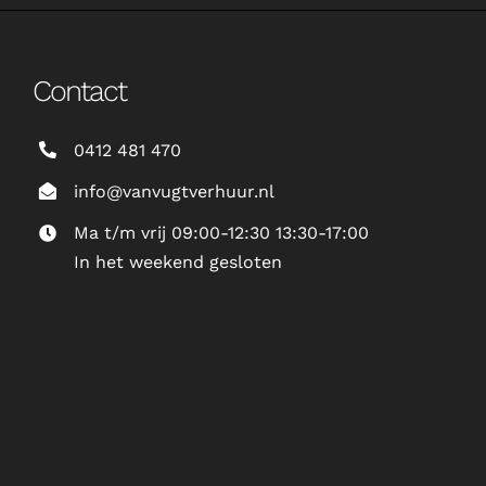
Contact
0412 481 470
info@vanvugtverhuur.nl
Ma t/m vrij 09:00-12:30 13:30-17:00
In het weekend gesloten