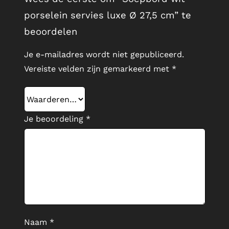
porselein servies luxe Ø 27,5 cm” te
beoordelen
Je e-mailadres wordt niet gepubliceerd.
Vereiste velden zijn gemarkeerd met
*
Je beoordeling
*
Naam
*