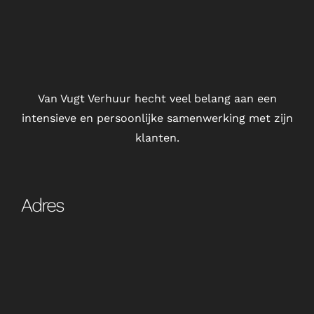
Van Vugt Verhuur hecht veel belang aan een
intensieve en persoonlijke samenwerking met zijn
klanten.
Adres