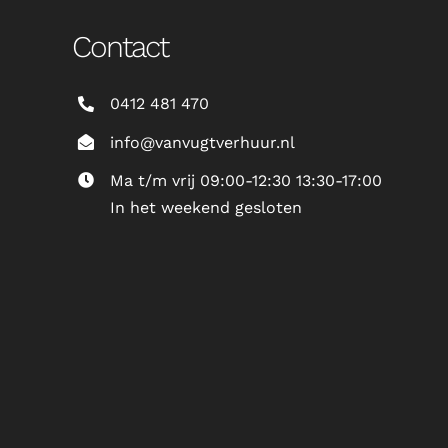
Contact
0412 481 470
info@vanvugtverhuur.nl
Ma t/m vrij 09:00-12:30 13:30-17:00
In het weekend gesloten