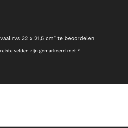
aal rvs 32 x 21,5 cm” te beoordelen
reiste velden zijn gemarkeerd met
*