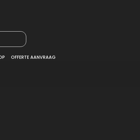
OP
OFFERTE AANVRAAG