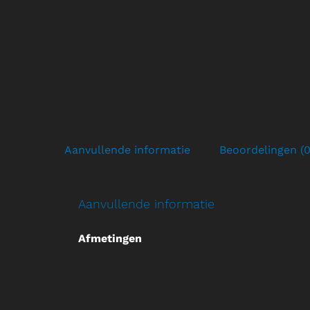
Aanvullende informatie
Beoordelingen (0
Aanvullende informatie
Afmetingen