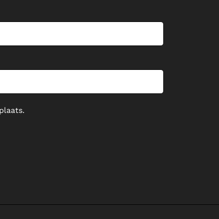
plaats.