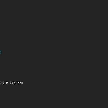
)
32 × 21.5 cm