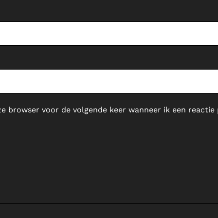
ze browser voor de volgende keer wanneer ik een reactie 