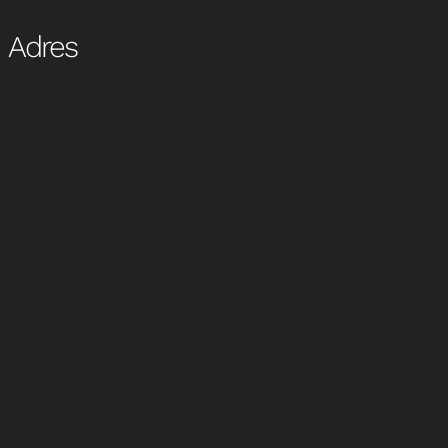
Adres