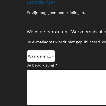
Beoordelingen
Er zijn nog geen beoordelingen.
Wees de eerste om “Serveerschaal ov
Je e-mailadres wordt niet gepubliceerd.
Ve
Je beoordeling
*