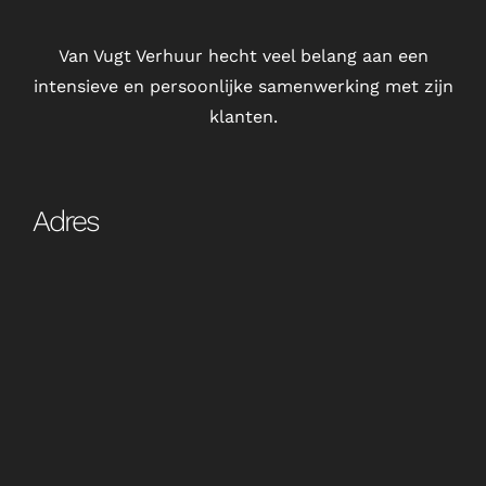
Van Vugt Verhuur hecht veel belang aan een
intensieve en persoonlijke samenwerking met zijn
klanten.
Adres