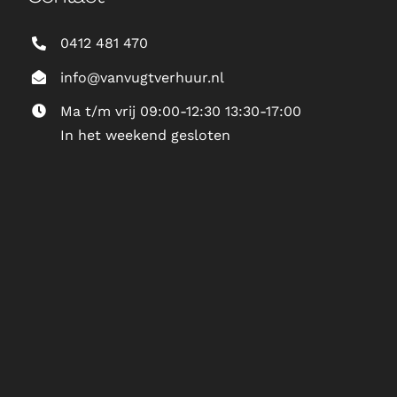
0412 481 470
info@vanvugtverhuur.nl
Ma t/m vrij 09:00-12:30 13:30-17:00
In het weekend gesloten