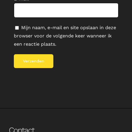
Mijn naam, e-mail en site opslaan in deze
browser voor de volgende keer wanneer ik
een reactie plaats.
Contact