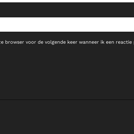
ze browser voor de volgende keer wanneer ik een reactie 