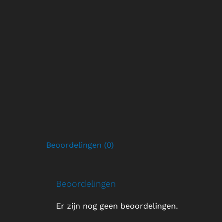
Beoordelingen (0)
Beoordelingen
Er zijn nog geen beoordelingen.