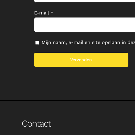
E-mail
*
Mijn naam, e-mail en site opslaan in de
Contact