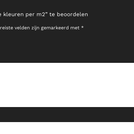
e kleuren per m2” te beoordelen
reiste velden zijn gemarkeerd met
*