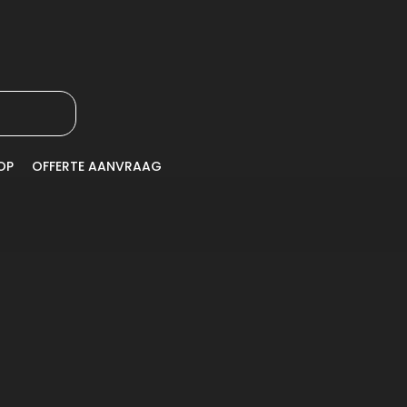
OP
OFFERTE AANVRAAG