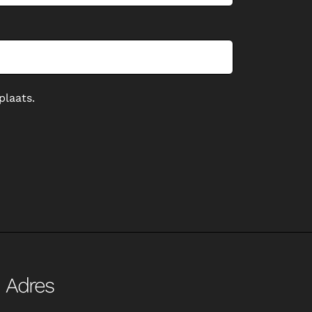
plaats.
Adres