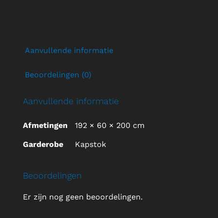
Aanvullende informatie
Beoordelingen (0)
Aanvullende informatie
Afmetingen
192 × 60 × 200 cm
Garderobe
Kapstok
Beoordelingen
Er zijn nog geen beoordelingen.