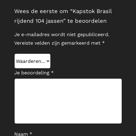
Wees de eerste om “Kapstok Brasil
rijdend 104 jassen” te beoordelen
Je e-mailadres wordt niet gepubliceerd.
Vereiste velden zijn gemarkeerd met
*
Je beoordeling
*
Naam
*