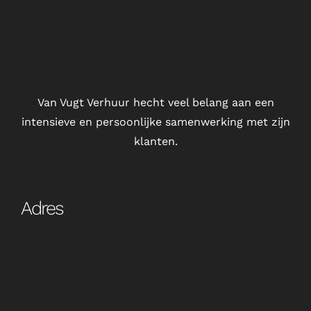
Van Vugt Verhuur hecht veel belang aan een
intensieve en persoonlijke samenwerking met zijn
klanten.
Adres