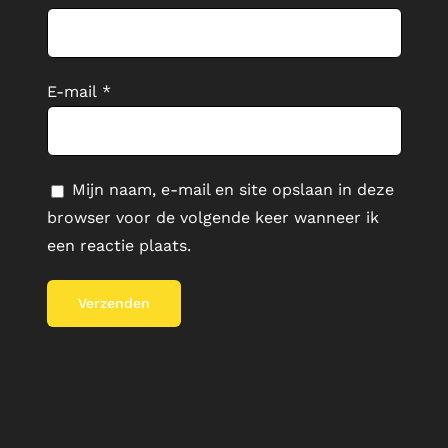
E-mail
*
Mijn naam, e-mail en site opslaan in deze
browser voor de volgende keer wanneer ik
een reactie plaats.