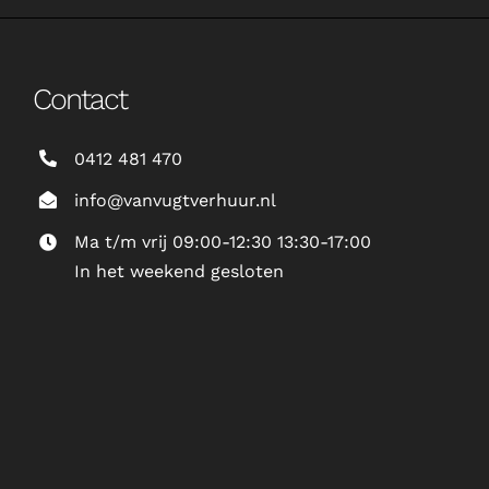
Contact
0412 481 470
info@vanvugtverhuur.nl
Ma t/m vrij 09:00-12:30 13:30-17:00
In het weekend gesloten