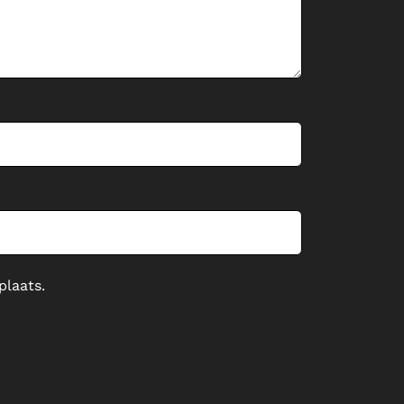
plaats.