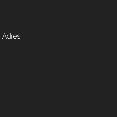
Adres