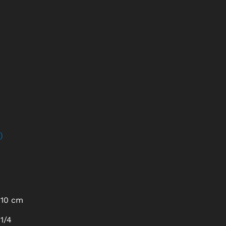
)
10 cm
1/4