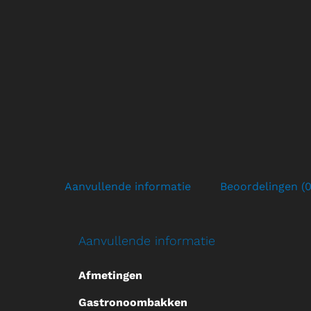
Aanvullende informatie
Beoordelingen (0
Aanvullende informatie
Afmetingen
Gastronoombakken