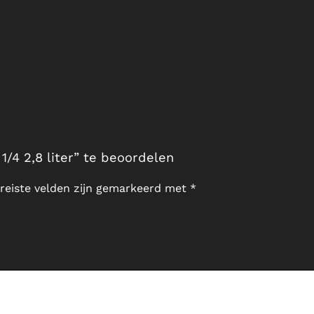
4 2,8 liter” te beoordelen
reiste velden zijn gemarkeerd met
*