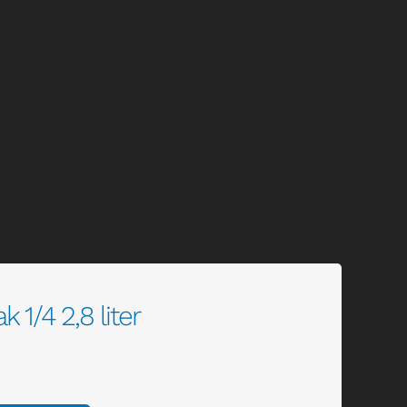
1/4 2,8 liter