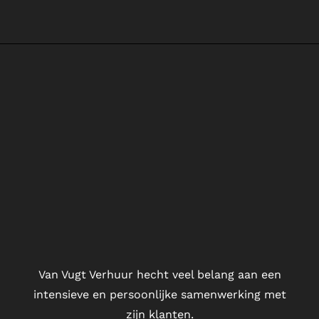
Van Vugt Verhuur hecht veel belang aan een
intensieve en persoonlijke samenwerking met
zijn klanten.