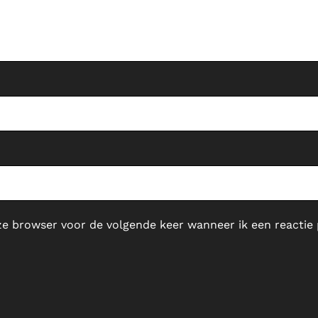
ze browser voor de volgende keer wanneer ik een reactie 