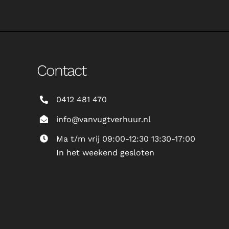
Contact
0412 481 470
info@vanvugtverhuur.nl
Ma t/m vrij 09:00-12:30 13:30-17:00
In het weekend gesloten