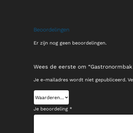
Beoordelingen
Er zijn nog geen beoordelingen.
Wees de eerste om “Gastronormbak 1/
Je e-mailadres wordt niet gepubliceerd.
Ve
Je beoordeling
*