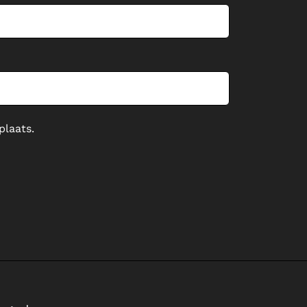
plaats.