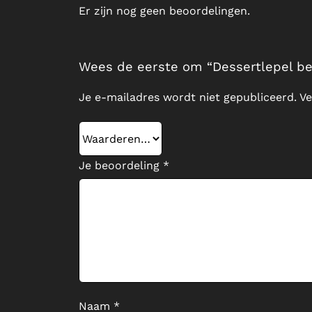
Er zijn nog geen beoordelingen.
Wees de eerste om “Dessertlepel be
Je e-mailadres wordt niet gepubliceerd.
Ve
Je beoordeling
*
Naam
*