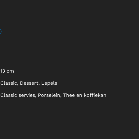
)
13 cm
Classic, Dessert, Lepels
Classic servies, Porselein, Thee en koffiekan