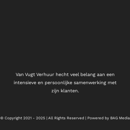
Van Vugt Verhuur hecht veel belang aan een
intensieve en persoonlijke samenwerking met
zijn klanten.
© Copyright 2021 - 2025 | All Rights Reserved | Powered by
BAG Media