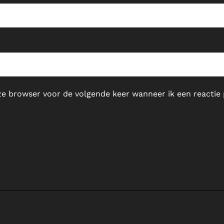
ze browser voor de volgende keer wanneer ik een reactie 