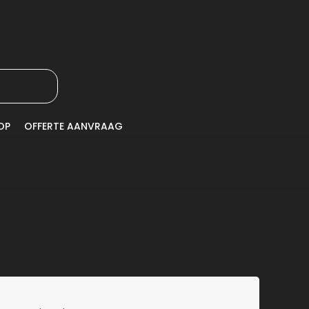
OP
OFFERTE AANVRAAG