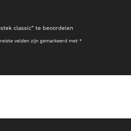
stek classic” te beoordelen
reiste velden zijn gemarkeerd met
*