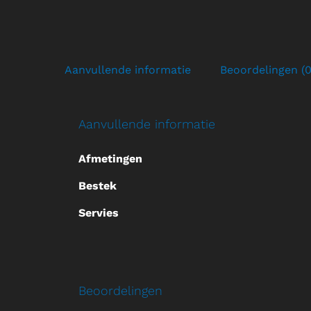
Aanvullende informatie
Beoordelingen (0
Aanvullende informatie
Afmetingen
Bestek
Servies
Beoordelingen