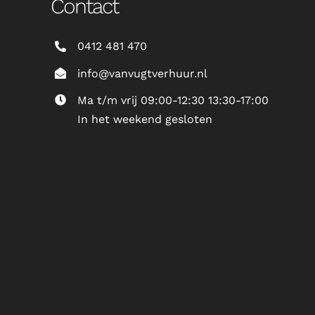
Contact
0412 481 470
info@vanvugtverhuur.nl
Ma t/m vrij 09:00-12:30 13:30-17:00
In het weekend gesloten