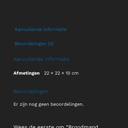
Aanvullende informatie
Beoordelingen (0)
Aanvullende informatie
Afmetingen
22 × 22 × 10 cm
Beoordelingen
Er zijn nog geen beoordelingen.
Wees de eerste om “Broodmand