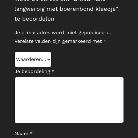
langwerpig met boerenbond kleedje”
te beoordelen
Je e-mailadres wordt niet gepubliceerd.
Vereiste velden zijn gemarkeerd met
*
Je beoordeling
*
Naam
*