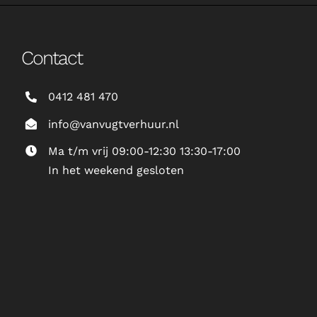
Contact
0412 481 470
info@vanvugtverhuur.nl
Ma t/m vrij 09:00-12:30 13:30-17:00
In het weekend gesloten