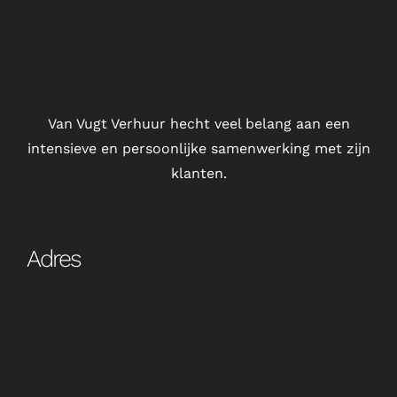
Van Vugt Verhuur hecht veel belang aan een
intensieve en persoonlijke samenwerking met zijn
klanten.
Adres