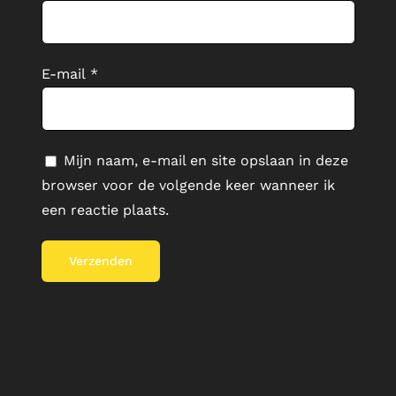
E-mail
*
Mijn naam, e-mail en site opslaan in deze
browser voor de volgende keer wanneer ik
een reactie plaats.