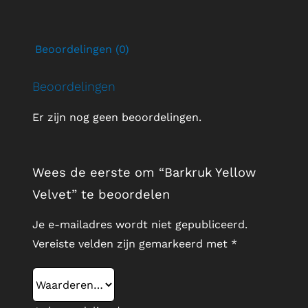
Beoordelingen (0)
Beoordelingen
Er zijn nog geen beoordelingen.
Wees de eerste om “Barkruk Yellow
Velvet” te beoordelen
Je e-mailadres wordt niet gepubliceerd.
Vereiste velden zijn gemarkeerd met
*