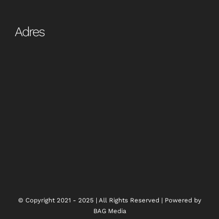
Adres
© Copyright 2021 - 2025 | All Rights Reserved | Powered by
BAG Media