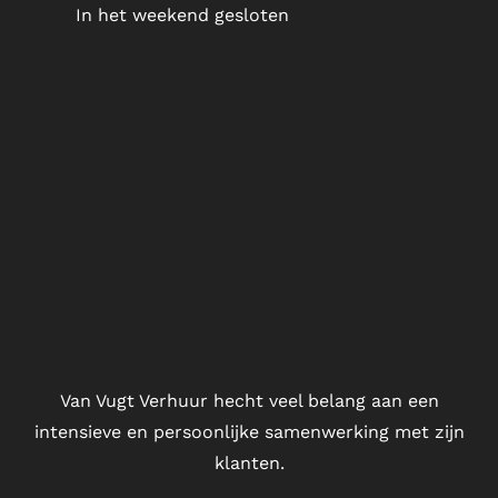
In het weekend gesloten
Van Vugt Verhuur hecht veel belang aan een
intensieve en persoonlijke samenwerking met zijn
klanten.