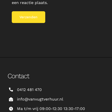
een reactie plaats.
Contact
0412 481 470
info@vanvugtverhuur.nl
Ma t/m vrij 09:00-12:30 13:30-17:00