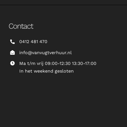
Contact
0412 481 470
info@vanvugtverhuur.nl
Ma t/m vrij 09:00-12:30 13:30-17:00
In het weekend gesloten