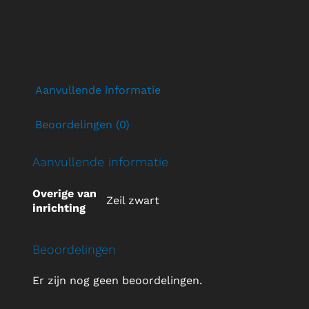
Aanvullende informatie
Beoordelingen (0)
Aanvullende informatie
Overige van
Zeil zwart
inrichting
Beoordelingen
Er zijn nog geen beoordelingen.