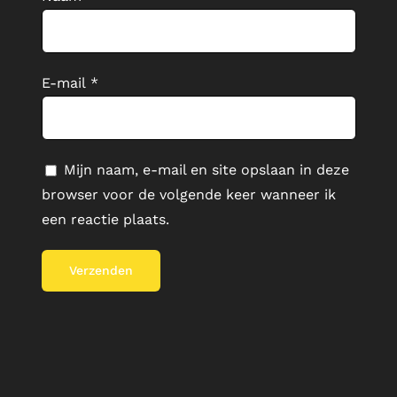
E-mail
*
Mijn naam, e-mail en site opslaan in deze
browser voor de volgende keer wanneer ik
een reactie plaats.