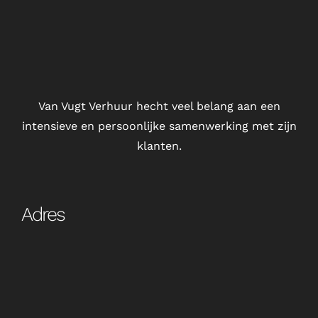
Van Vugt Verhuur hecht veel belang aan een
intensieve en persoonlijke samenwerking met zijn
klanten.
Adres