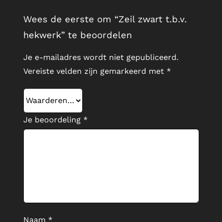
Wees de eerste om “Zeil zwart t.b.v.
hekwerk” te beoordelen
Je e-mailadres wordt niet gepubliceerd.
Vereiste velden zijn gemarkeerd met
*
Je beoordeling
*
Naam
*