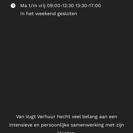
Ma t/m vrij 09:00-12:30 13:30-17:00
In het weekend gesloten
Van Vugt Verhuur hecht veel belang aan een
intensieve en persoonlijke samenwerking met zijn