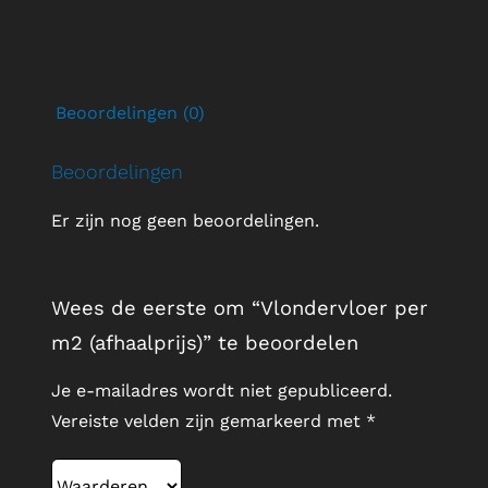
Beoordelingen (0)
Beoordelingen
Er zijn nog geen beoordelingen.
Wees de eerste om “Vlondervloer per
m2 (afhaalprijs)” te beoordelen
Je e-mailadres wordt niet gepubliceerd.
Vereiste velden zijn gemarkeerd met
*