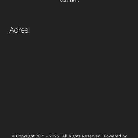
klanten.
Adres
© Copyright 2021 - 2025 | All Rights Reserved | Powered by