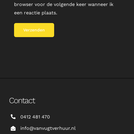
browser voor de volgende keer wanneer ik
een reactie plaats.
Contact
0412 481 470
info@vanvugtverhuur.nl