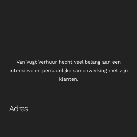
Van Vugt Verhuur hecht veel belang aan een
intensieve en persoonlijke samenwerking met zijn
klanten.
Adres