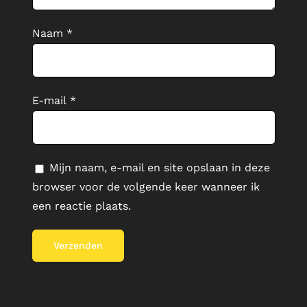
Naam
*
E-mail
*
Mijn naam, e-mail en site opslaan in deze
browser voor de volgende keer wanneer ik
een reactie plaats.