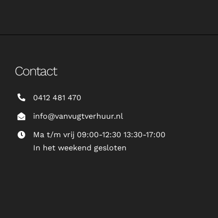
Contact
0412 481 470
info@vanvugtverhuur.nl
Ma t/m vrij 09:00-12:30 13:30-17:00
In het weekend gesloten