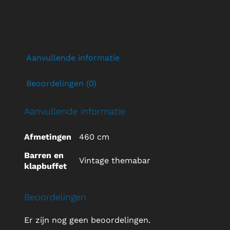
decoratie
aantal
Aanvullende informatie
Beoordelingen (0)
Aanvullende informatie
Afmetingen
460 cm
Barren en
Vintage themabar
klapbuffet
Beoordelingen
Er zijn nog geen beoordelingen.