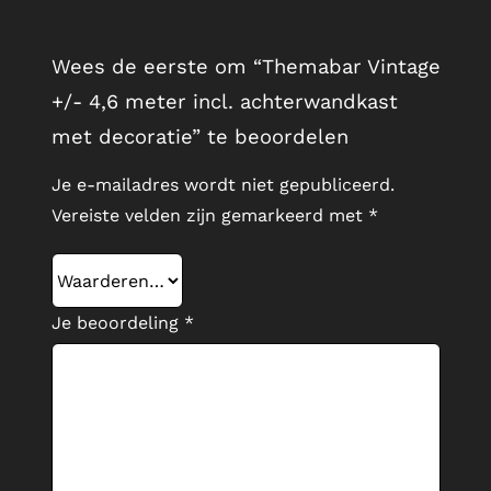
Wees de eerste om “Themabar Vintage
+/- 4,6 meter incl. achterwandkast
met decoratie” te beoordelen
Je e-mailadres wordt niet gepubliceerd.
Vereiste velden zijn gemarkeerd met
*
Je beoordeling
*