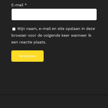
E-mail
*
Mijn naam, e-mail en site opslaan in deze
browser voor de volgende keer wanneer ik
een reactie plaats.