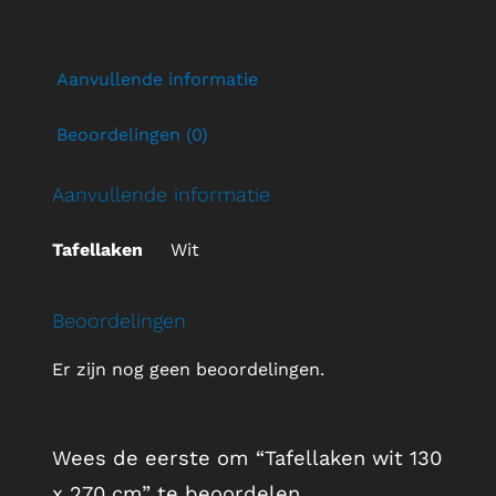
Aanvullende informatie
Beoordelingen (0)
Aanvullende informatie
Tafellaken
Wit
Beoordelingen
Er zijn nog geen beoordelingen.
Wees de eerste om “Tafellaken wit 130
x 270 cm” te beoordelen