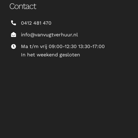
Contact
0412 481 470
info@vanvugtverhuur.nl
Ma t/m vrij 09:00-12:30 13:30-17:00
In het weekend gesloten