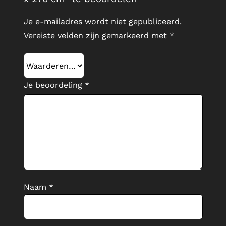
Je e-mailadres wordt niet gepubliceerd.
Vereiste velden zijn gemarkeerd met
*
Je beoordeling
*
Naam
*