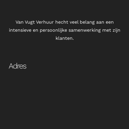
Van Vugt Verhuur hecht veel belang aan een
intensieve en persoonlijke samenwerking met zijn
klanten.
Adres