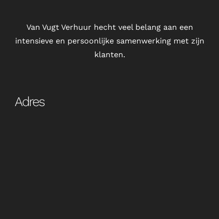
Van Vugt Verhuur hecht veel belang aan een
intensieve en persoonlijke samenwerking met zijn
klanten.
Adres