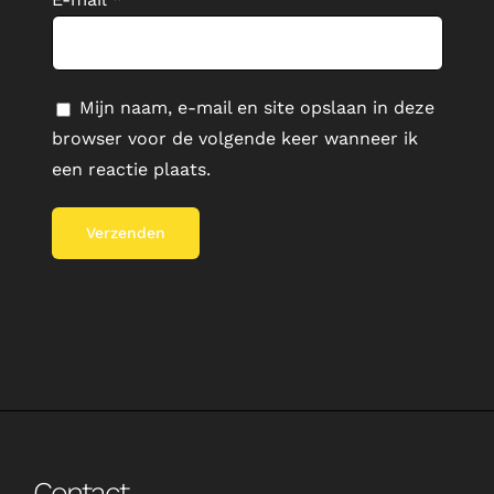
Mijn naam, e-mail en site opslaan in deze
browser voor de volgende keer wanneer ik
een reactie plaats.
Contact