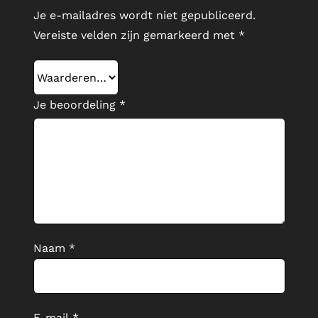
Je e-mailadres wordt niet gepubliceerd.
Vereiste velden zijn gemarkeerd met
*
Je beoordeling
*
Naam
*
E-mail
*