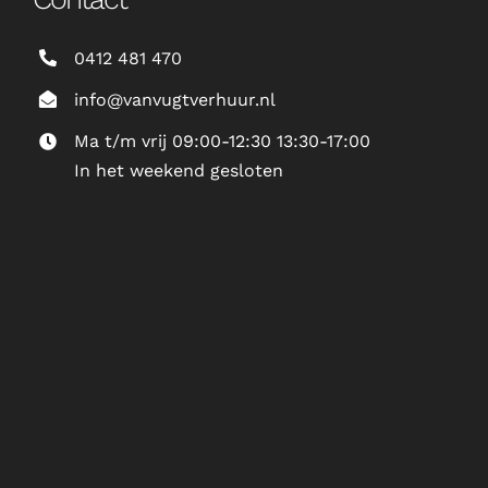
0412 481 470
info@vanvugtverhuur.nl
Ma t/m vrij 09:00-12:30 13:30-17:00
In het weekend gesloten