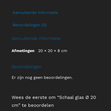
Aanvullende informatie
Beoordelingen (0)
Aanvullende informatie
Afmetingen
20 × 20 × 8 cm
Beoordelingen
Er zijn nog geen beoordelingen.
Wees de eerste om “Schaal glas Ø 20
cm” te beoordelen