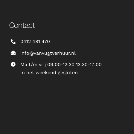
Contact
0412 481 470
info@vanvugtverhuur.nl
Ma t/m vrij 09:00-12:30 13:30-17:00
In het weekend gesloten