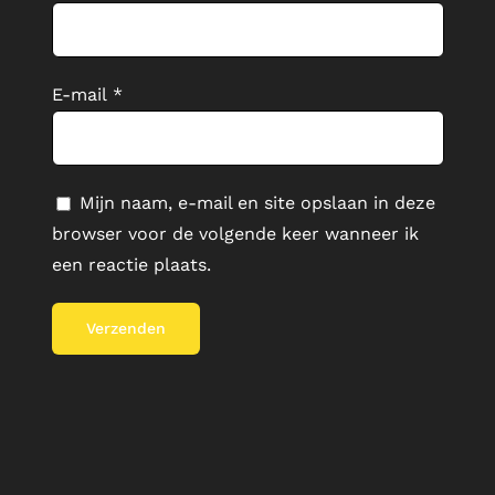
E-mail
*
Mijn naam, e-mail en site opslaan in deze
browser voor de volgende keer wanneer ik
een reactie plaats.