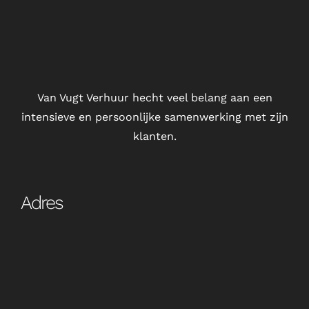
Van Vugt Verhuur hecht veel belang aan een
intensieve en persoonlijke samenwerking met zijn
klanten.
Adres