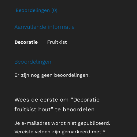
Beoordelingen (0)
Aanvullende informatie
Decoratie
Fruitkist
Beoordelingen
Er zijn nog geen beoordelingen.
Wees de eerste om “Decoratie
fruitkist hout” te beoordelen
Je e-mailadres wordt niet gepubliceerd.
Vereiste velden zijn gemarkeerd met
*