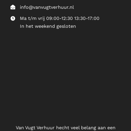
info@vanvugtverhuur.nl
Ma t/m vrij 09:00-12:30 13:30-17:00
In het weekend gesloten
Van Vugt Verhuur hecht veel belang aan een