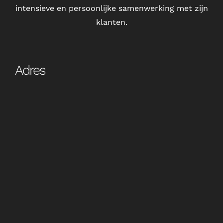
intensieve en persoonlijke samenwerking met zijn
klanten.
Adres