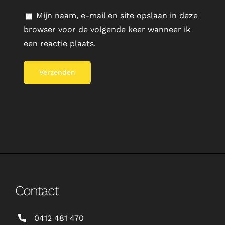
Mijn naam, e-mail en site opslaan in deze
browser voor de volgende keer wanneer ik
een reactie plaats.
Contact
0412 481 470