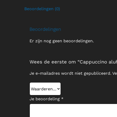
Beoordelingen (0)
Beoordelingen
Er zijn nog geen beoordelingen.
Wees de eerste om “Cappuccino aluha
Je e-mailadres wordt niet gepubliceerd.
Ve
Je beoordeling
*