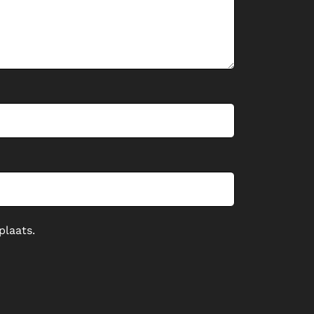
plaats.