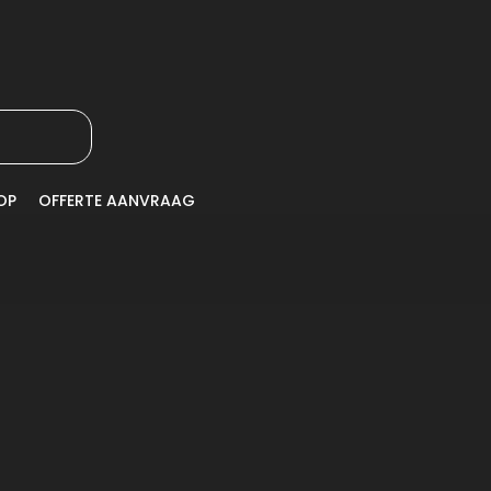
OP
OFFERTE AANVRAAG