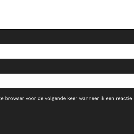
ze browser voor de volgende keer wanneer ik een reactie 