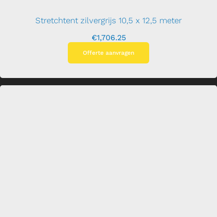
Stretchtent zilvergrijs 10,5 x 12,5 meter
€
1,706.25
Offerte aanvragen