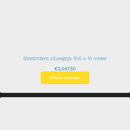
Stretchtent zilvergrijs 10,5 x 15 meter
€
2,047.50
Offerte aanvragen