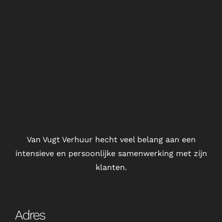
Van Vugt Verhuur hecht veel belang aan een
intensieve en persoonlijke samenwerking met zijn
klanten.
Adres