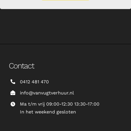
Contact
0412 481 470
info@vanvugtverhuur.nl
Ma t/m vrij 09:00-12:30 13:30-17:00
In het weekend gesloten