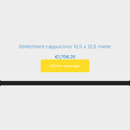
Stretchtent cappuccino 10,5 x 12,5 meter
€
1,706.25
Offerte aanvragen