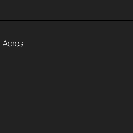
Adres