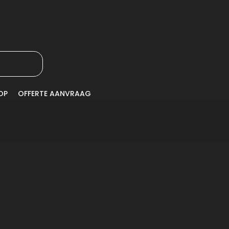
OP
OFFERTE AANVRAAG