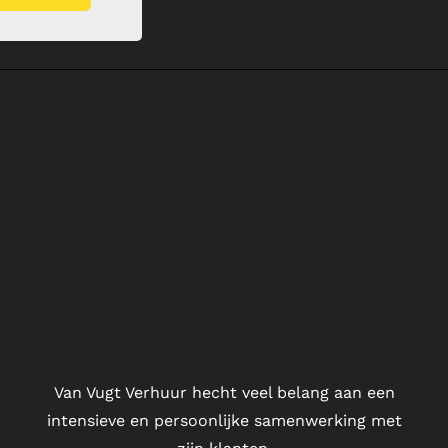
Van Vugt Verhuur hecht veel belang aan een
intensieve en persoonlijke samenwerking met