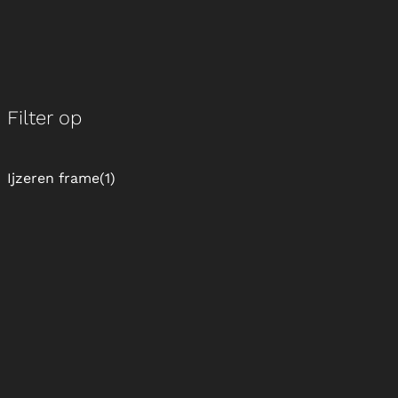
Filter op
Ijzeren frame
(1)