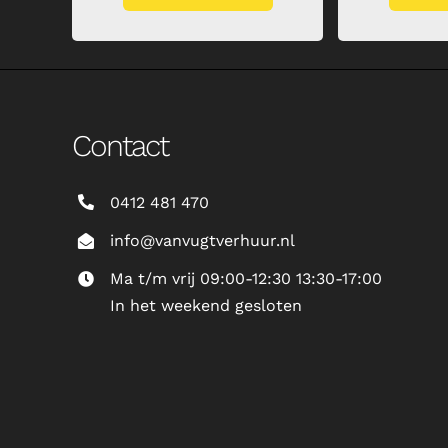
Contact
0412 481 470
info@vanvugtverhuur.nl
Ma t/m vrij 09:00-12:30 13:30-17:00
In het weekend gesloten