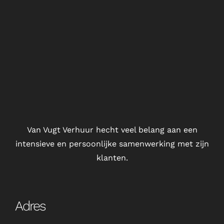
Van Vugt Verhuur hecht veel belang aan een
intensieve en persoonlijke samenwerking met zijn
klanten.
Adres