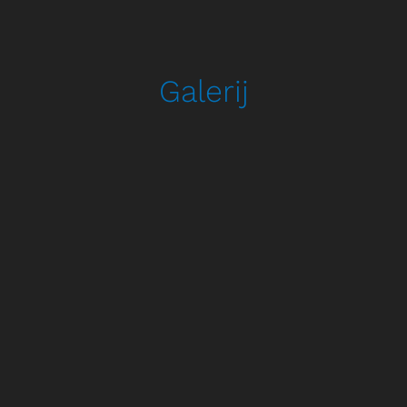
Galerij