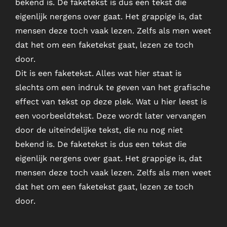
bekend is. De faketekst is dus een tekst die
eigenlijk nergens over gaat. Het grappige is, dat
mensen deze toch vaak lezen. Zelfs als men weet
dat het om een faketekst gaat, lezen ze toch
door.
Dit is een faketekst. Alles wat hier staat is
slechts om een indruk te geven van het grafische
effect van tekst op deze plek. Wat u hier leest is
een voorbeeldtekst. Deze wordt later vervangen
door de uiteindelijke tekst, die nu nog niet
bekend is. De faketekst is dus een tekst die
eigenlijk nergens over gaat. Het grappige is, dat
mensen deze toch vaak lezen. Zelfs als men weet
dat het om een faketekst gaat, lezen ze toch
door.