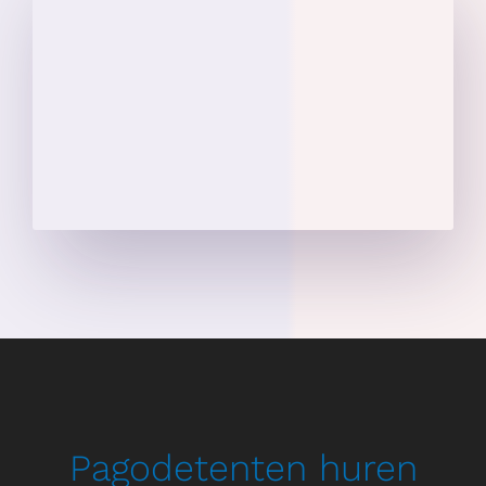
Pagodetenten huren