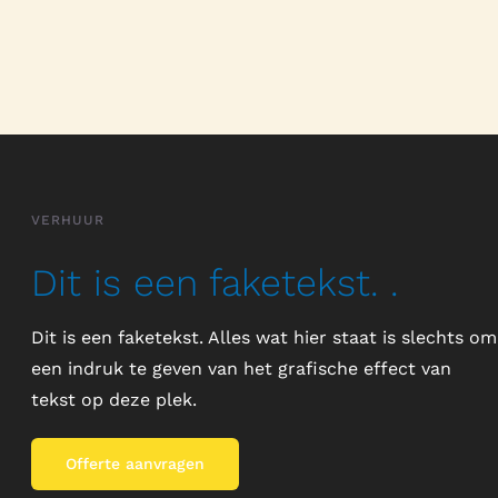
VERHUUR
Dit is een faketekst. .
Dit is een faketekst. Alles wat hier staat is slechts om
een indruk te geven van het grafische effect van
tekst op deze plek.
Offerte aanvragen