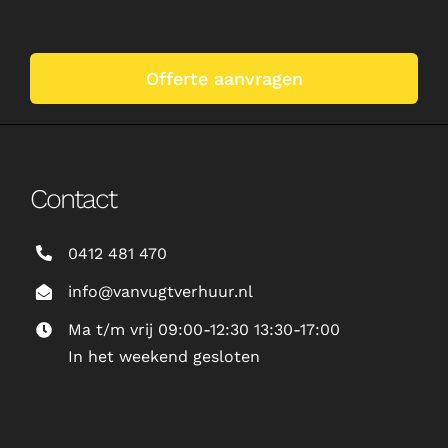
Offerte aanvragen
Contact
0412 481 470
info@vanvugtverhuur.nl
Ma t/m vrij 09:00-12:30 13:30-17:00
In het weekend gesloten