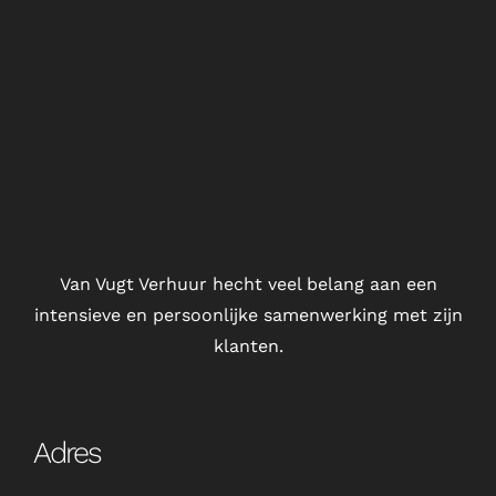
Van Vugt Verhuur hecht veel belang aan een
intensieve en persoonlijke samenwerking met zijn
klanten.
Adres