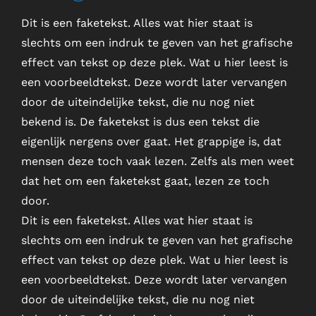
Dit is een faketekst. Alles wat hier staat is
slechts om een indruk te geven van het grafische
effect van tekst op deze plek. Wat u hier leest is
een voorbeeldtekst. Deze wordt later vervangen
door de uiteindelijke tekst, die nu nog niet
bekend is. De faketekst is dus een tekst die
eigenlijk nergens over gaat. Het grappige is, dat
mensen deze toch vaak lezen. Zelfs als men weet
dat het om een faketekst gaat, lezen ze toch
door.
Dit is een faketekst. Alles wat hier staat is
slechts om een indruk te geven van het grafische
effect van tekst op deze plek. Wat u hier leest is
een voorbeeldtekst. Deze wordt later vervangen
door de uiteindelijke tekst, die nu nog niet