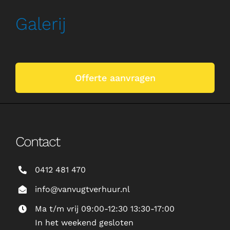
Galerij
Offerte aanvragen
Contact
0412 481 470
info@vanvugtverhuur.nl
Ma t/m vrij 09:00-12:30 13:30-17:00
In het weekend gesloten