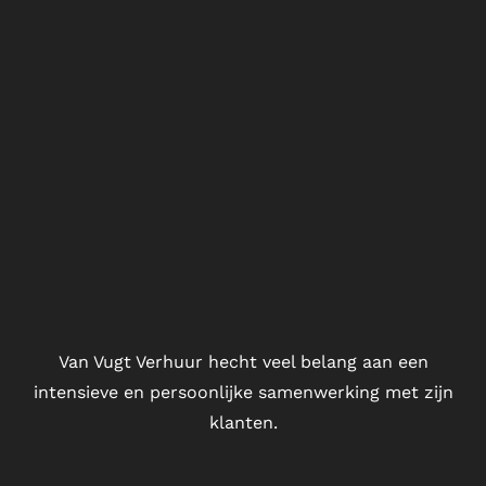
Van Vugt Verhuur hecht veel belang aan een
intensieve en persoonlijke samenwerking met zijn
klanten.