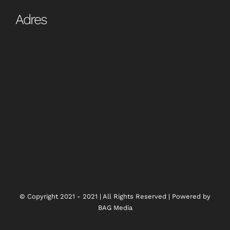
Adres
© Copyright 2021 - 2021 | All Rights Reserved | Powered by
BAG Media