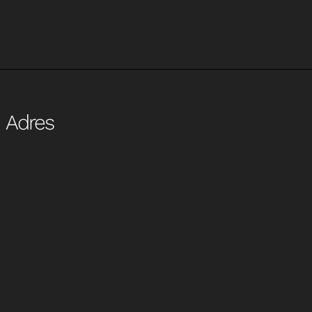
Adres