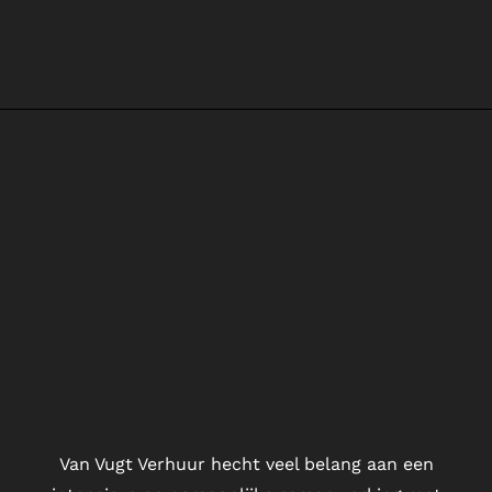
Van Vugt Verhuur hecht veel belang aan een