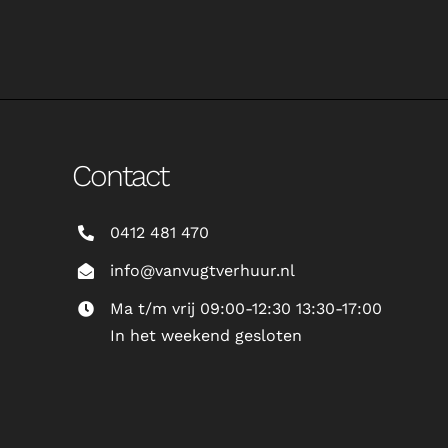
Contact
0412 481 470
info@vanvugtverhuur.nl
Ma t/m vrij 09:00-12:30 13:30-17:00
In het weekend gesloten