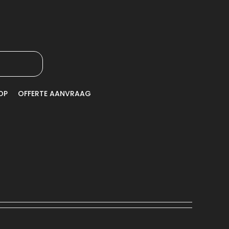
OP
OFFERTE AANVRAAG